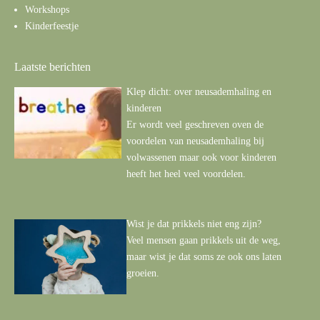
Workshops
Kinderfeestje
Laatste berichten
Klep dicht: over neusademhaling en
kinderen
Er wordt veel geschreven oven de
voordelen van neusademhaling bij
volwassenen maar ook voor kinderen
heeft het heel veel voordelen.
Wist je dat prikkels niet eng zijn?
Veel mensen gaan prikkels uit de weg,
maar wist je dat soms ze ook ons laten
groeien.