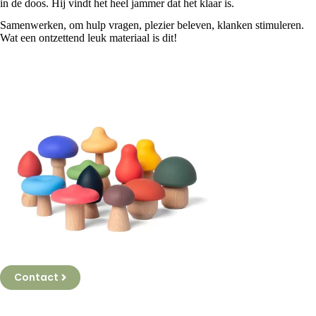
in de doos. Hij vindt het heel jammer dat het klaar is.
Samenwerken, om hulp vragen, plezier beleven, klanken stimuleren.
Wat een ontzettend leuk materiaal is dit!
Contact