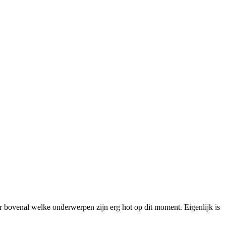
aar bovenal welke onderwerpen zijn erg hot op dit moment. Eigenlijk is