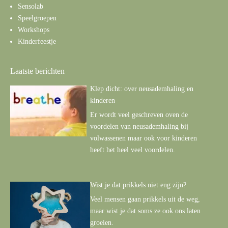
Sensolab
Speelgroepen
Workshops
Kinderfeestje
Laatste berichten
Klep dicht: over neusademhaling en
kinderen
Er wordt veel geschreven oven de
voordelen van neusademhaling bij
volwassenen maar ook voor kinderen
heeft het heel veel voordelen.
Wist je dat prikkels niet eng zijn?
Veel mensen gaan prikkels uit de weg,
maar wist je dat soms ze ook ons laten
groeien.