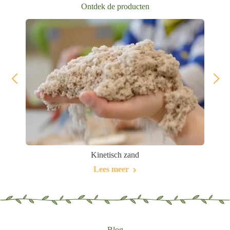
Ontdek de producten
Kinetisch zand
Lees meer
Blog