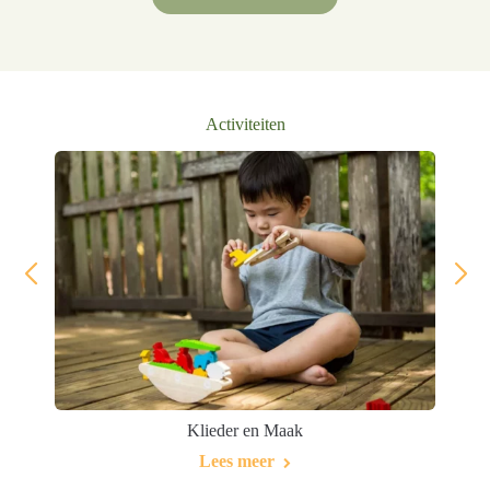
Activiteiten
Klieder en Maak
Lees meer