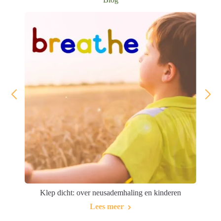
Klep dicht: over neusademhaling en kinderen
Lees meer