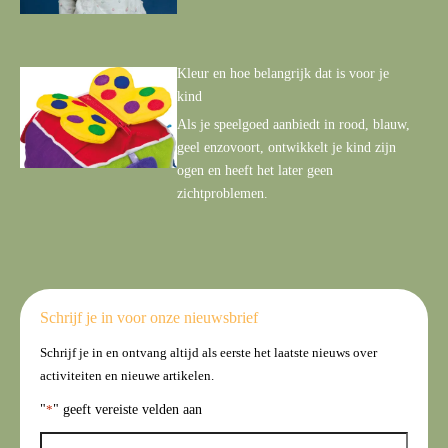
Kleur en hoe belangrijk dat is voor je
kind
Als je speelgoed aanbiedt in rood, blauw,
geel enzovoort, ontwikkelt je kind zijn
ogen en heeft het later geen
zichtproblemen.
Schrijf je in voor onze nieuwsbrief
Schrijf je in en ontvang altijd als eerste het laatste nieuws over
activiteiten en nieuwe artikelen.
"
*
" geeft vereiste velden aan
N