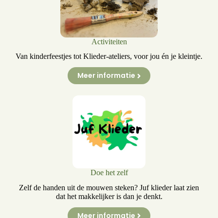
Activiteiten
Van kinderfeestjes tot Klieder-ateliers, voor jou én je kleintje.
Meer informatie
Doe het zelf
Zelf de handen uit de mouwen steken? Juf klieder laat zien
dat het makkelijker is dan je denkt.
Meer informatie