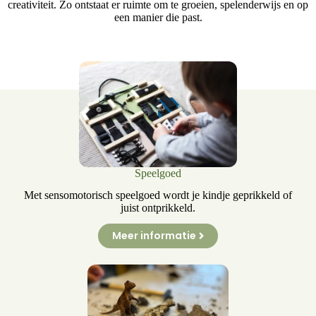
creativiteit. Zo ontstaat er ruimte om te groeien, spelenderwijs en op
een manier die past.
Speelgoed
Met sensomotorisch speelgoed wordt je kindje geprikkeld of
juist ontprikkeld.
Meer informatie